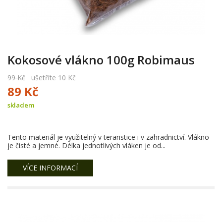
Kokosové vlákno 100g Robimaus
99 Kč
ušetříte 10 Kč
89 Kč
skladem
Tento materiál je využitelný v teraristice i v zahradnictví. Vlákno
je čisté a jemné. Délka jednotlivých vláken je od...
VÍCE INFORMACÍ