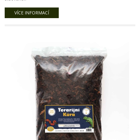
VÍCE INFORMACÍ