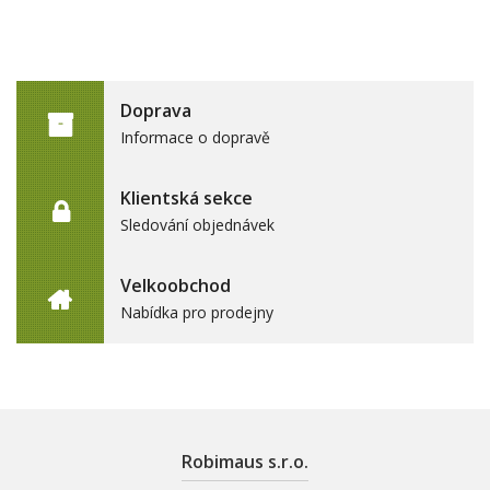
Doprava
Informace o dopravě
Klientská sekce
Sledování objednávek
Velkoobchod
Nabídka pro prodejny
Robimaus s.r.o.