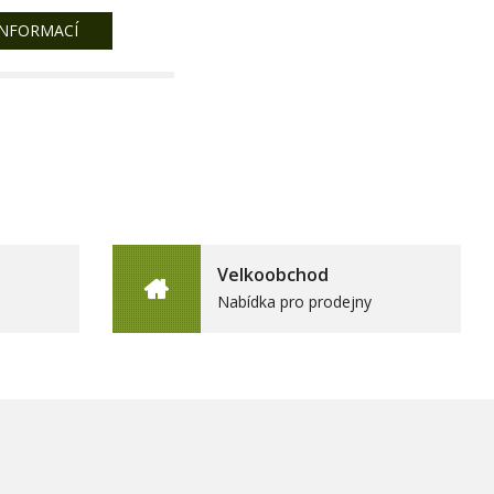
INFORMACÍ
Velkoobchod
Nabídka pro prodejny