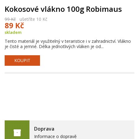
Kokosové vlákno 100g Robimaus
99 Kč
ušetříte 10 Kč
89 Kč
skladem
Tento materiál je využitelný v teraristice i v zahradnictví. Vlákno
je čisté a jemné. Délka jednotlivých vláken je od...
KOUPIT
Doprava
Informace o dopravě