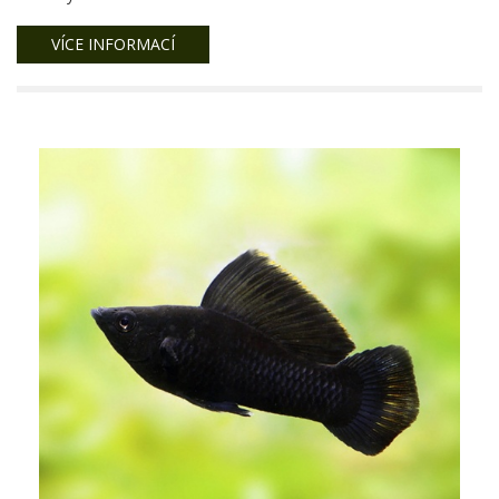
VÍCE INFORMACÍ