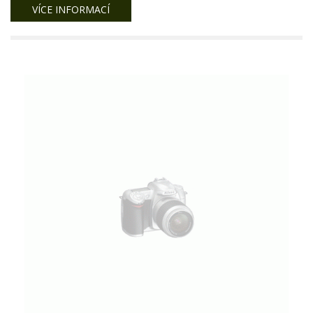
VÍCE INFORMACÍ