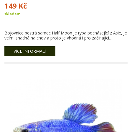
149 Kč
skladem
Bojovnice pestrá samec Half Moon je ryba pocházející z Asie, je
velmi snadná na chov a proto je vhodná i pro začínající...
VÍCE INFORMACÍ