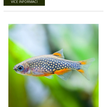
VÍCE INFORMACÍ