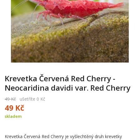
Krevetka Červená Red Cherry -
Neocaridina davidi var. Red Cherry
49 Kč
ušetříte 0 Kč
49 Kč
skladem
Krevetka Červená Red Cherry je vyšlechtěný druh krevetky