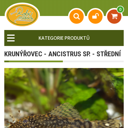
0
KATEGORIE PRODUKTŮ
KRUNÝŘOVEC - ANCISTRUS SP. - STŘEDNÍ