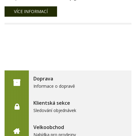
VÍCE INFORMACÍ
Doprava
Informace o dopravě
Klientská sekce
Sledování objednávek
Velkoobchod
Nabídka pro prodejny