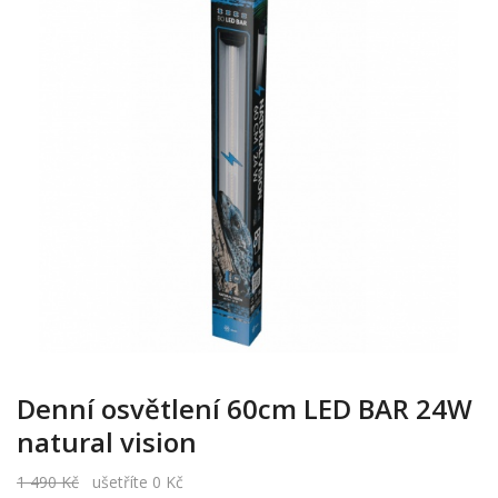
Denní osvětlení 60cm LED BAR 24W
natural vision
1 490 Kč
ušetříte 0 Kč