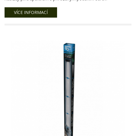
VÍCE INFORMACÍ