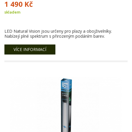
1 490 Kč
skladem
LED Natural Vision jsou určeny pro plazy a obojživelníky.
Nabízejí plné spektrum s přirozeným podáním barev.
VÍCE INFORMACÍ