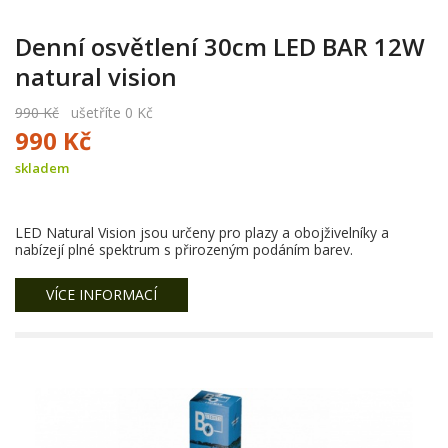
Denní osvětlení 30cm LED BAR 12W
natural vision
990 Kč
ušetříte 0 Kč
990 Kč
skladem
LED Natural Vision jsou určeny pro plazy a obojživelníky a
nabízejí plné spektrum s přirozeným podáním barev.
VÍCE INFORMACÍ