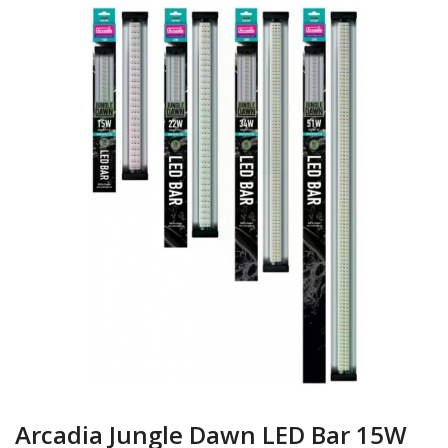
Arcadia Jungle Dawn LED Bar 15W