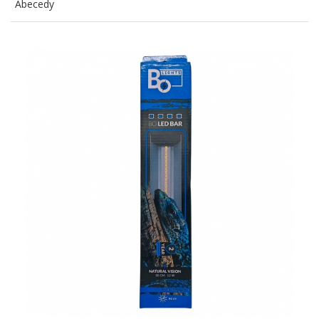
Abecedy