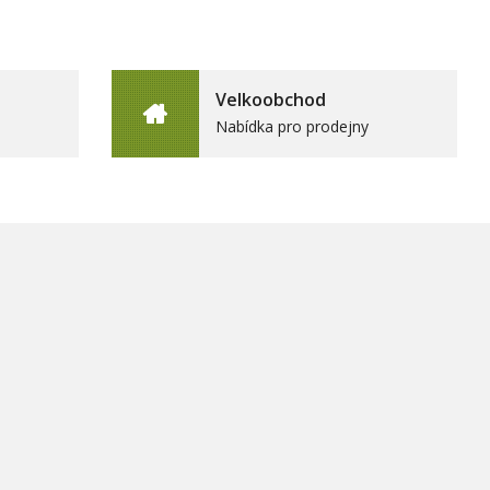
Velkoobchod
Nabídka pro prodejny