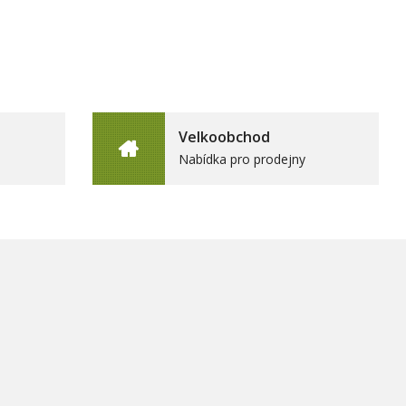
Velkoobchod
Nabídka pro prodejny