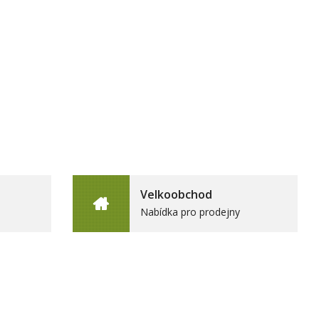
Velkoobchod
Nabídka pro prodejny