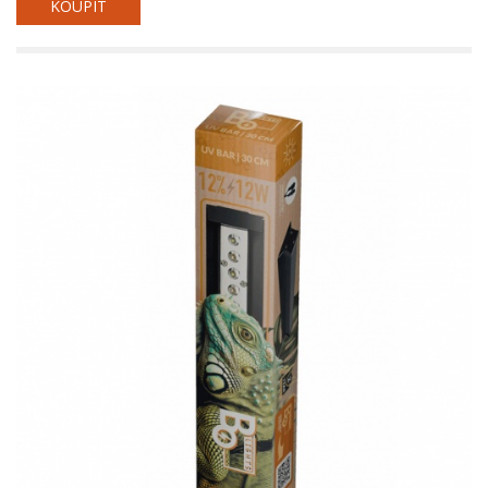
KOUPIT