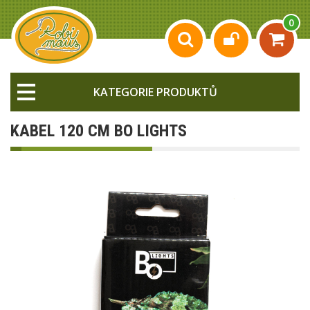
0
KATEGORIE PRODUKTŮ
KABEL 120 CM BO LIGHTS