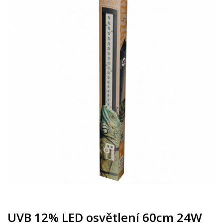
UVB 12% LED osvětlení 60cm 24W