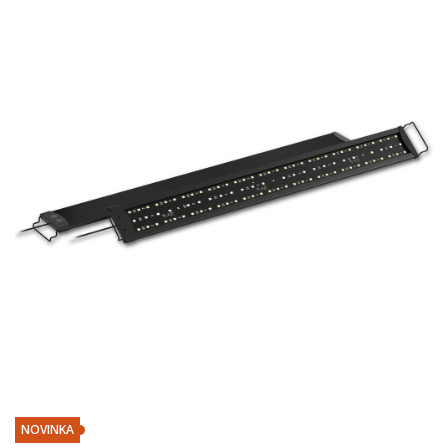
NOVINKA