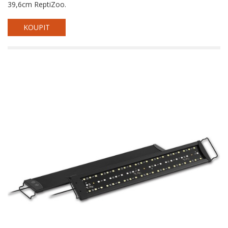
39,6cm ReptiZoo.
KOUPIT