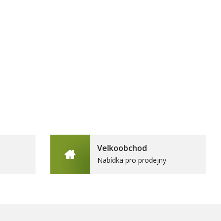
Velkoobchod
Nabídka pro prodejny