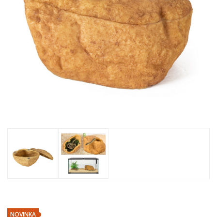
NOVINKA