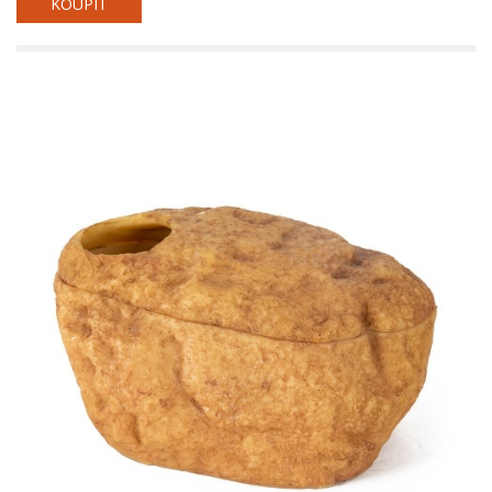
KOUPIT