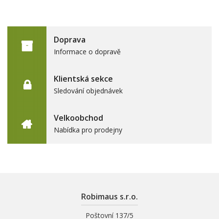
Doprava
Informace o dopravě
Klientská sekce
Sledování objednávek
Velkoobchod
Nabídka pro prodejny
Robimaus s.r.o.
Poštovní 137/5