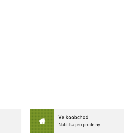
Velkoobchod
Nabídka pro prodejny