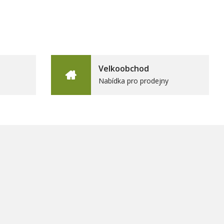
Velkoobchod
Nabídka pro prodejny