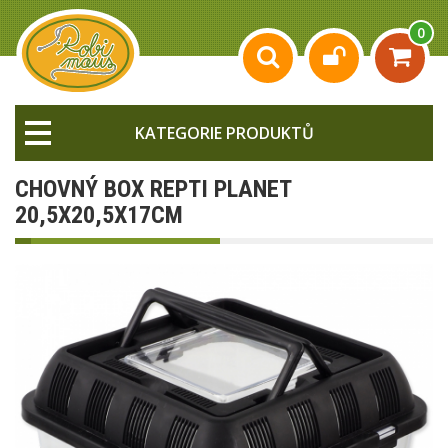
0
KATEGORIE PRODUKTŮ
CHOVNÝ BOX REPTI PLANET
20,5X20,5X17CM