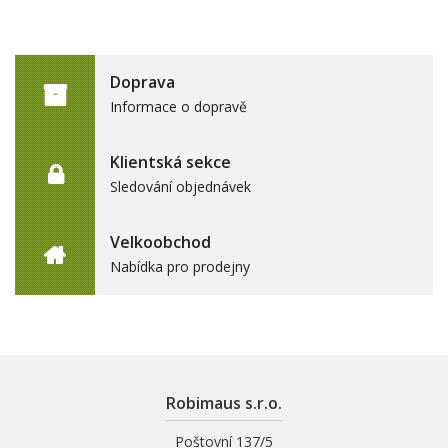
Doprava
Informace o dopravě
Klientská sekce
Sledování objednávek
Velkoobchod
Nabídka pro prodejny
Robimaus s.r.o.
Poštovní 137/5