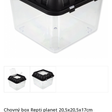
Chovný box Repti planet 20,5x20,5x17cm