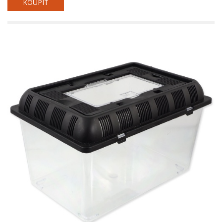
KOUPIT