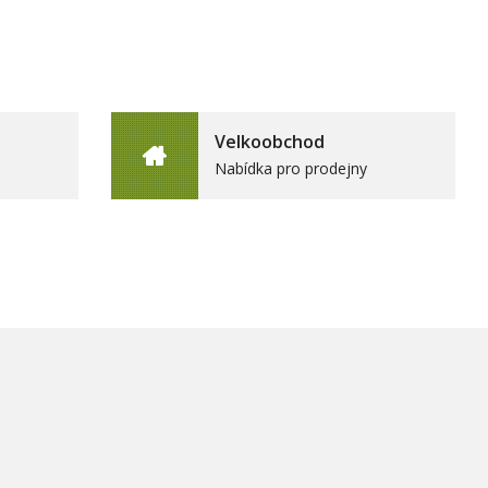
Velkoobchod
Nabídka pro prodejny