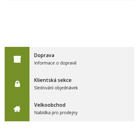
Doprava
Informace o dopravě
Klientská sekce
Sledování objednávek
Velkoobchod
Nabídka pro prodejny