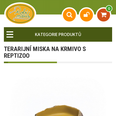
0
KATEGORIE PRODUKTŮ
TERARIJNÍ MISKA NA KRMIVO S
REPTIZOO