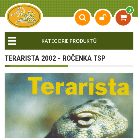
0
KATEGORIE PRODUKTŮ
TERARISTA 2002 - ROČENKA TSP