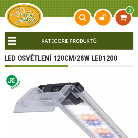
0
KATEGORIE PRODUKTŮ
LED OSVĚTLENÍ 120CM/28W LED1200