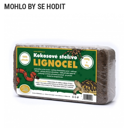
MOHLO BY SE HODIT