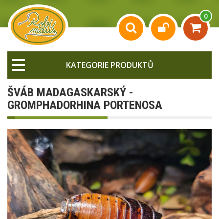
0
KATEGORIE PRODUKTŮ
ŠVÁB MADAGASKARSKÝ -
GROMPHADORHINA PORTENOSA