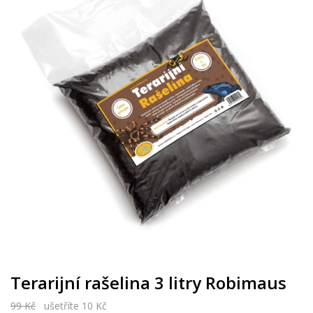
Terarijní rašelina 3 litry Robimaus
99 Kč
ušetříte 10 Kč