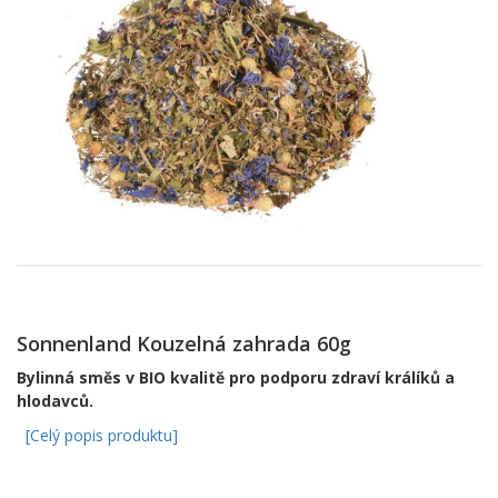
Sonnenland Kouzelná zahrada 60g
Bylinná směs v BIO kvalitě pro podporu zdraví králíků a
hlodavců.
[Celý popis produktu]