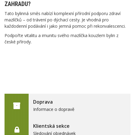
ZAHRADU?
Tato bylinná směs nabízí komplexní přírodní podporu zdraví
mazlíčků – od trávení po dýchací cesty. Je vhodná pro
každodenní podávání i jako jemná pomoc při rekonvalescenci.
Podpořte vitalitu a imunitu svého mazlíčka kouzlem bylin z
české přírody.
Doprava
Informace o dopravě
Klientská sekce
Sledování objednávek