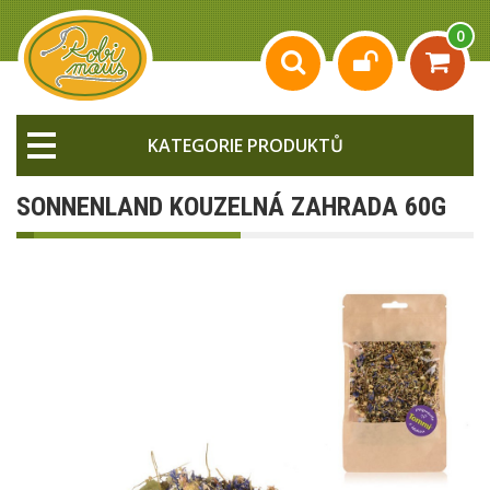
0
KATEGORIE PRODUKTŮ
SONNENLAND KOUZELNÁ ZAHRADA 60G