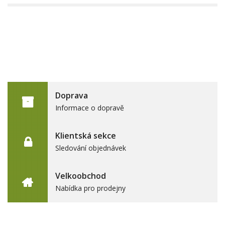
Doprava
Informace o dopravě
Klientská sekce
Sledování objednávek
Velkoobchod
Nabídka pro prodejny