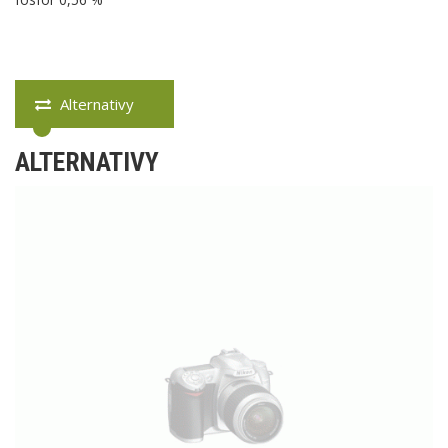
Alternativy
ALTERNATIVY