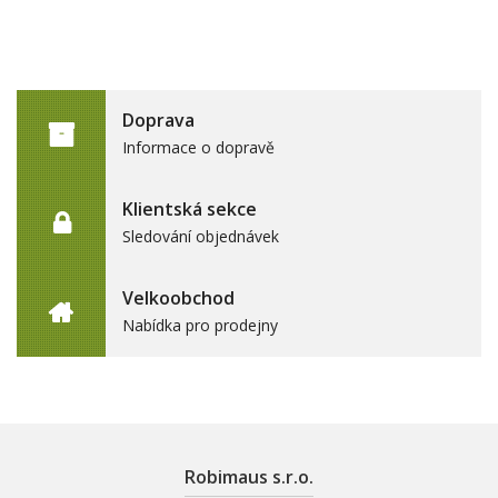
Doprava
Informace o dopravě
Klientská sekce
Sledování objednávek
Velkoobchod
Nabídka pro prodejny
Robimaus s.r.o.