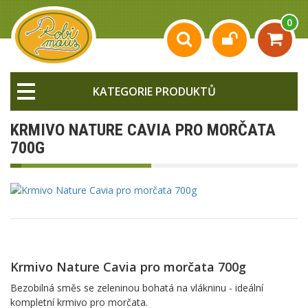
0
KATEGORIE PRODUKTŮ
KRMIVO NATURE CAVIA PRO MORČATA
700G
Krmivo Nature Cavia pro morčata 700g
Bezobilná směs se zeleninou bohatá na vlákninu - ideální
kompletní krmivo pro morčata.