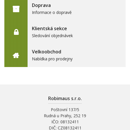
Doprava
Informace o dopravě
Klientská sekce
Sledování objednávek
Velkoobchod
Nabídka pro prodejny
Robimaus s.r.o.
Poštovní 137/5
Rudná u Prahy, 252 19
IČO: 08132411
DIČ: CZ08132411