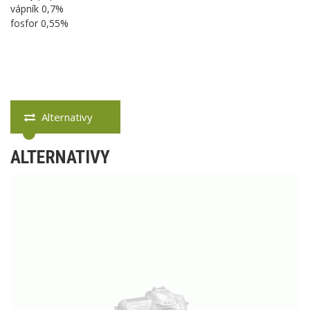
vápník 0,7%
fosfor 0,55%
Alternativy
ALTERNATIVY