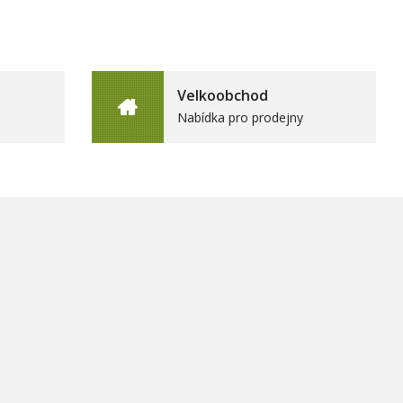
Velkoobchod
Nabídka pro prodejny