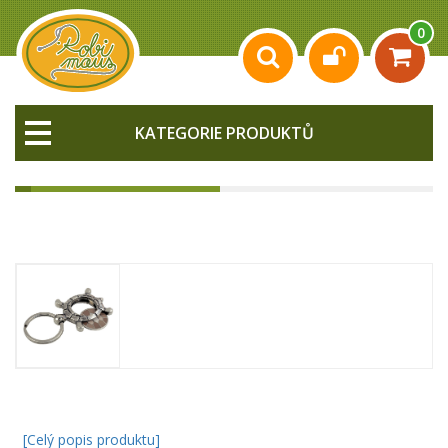
0
KATEGORIE PRODUKTŮ
[Celý popis produktu]