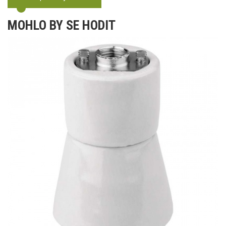
MOHLO BY SE HODIT