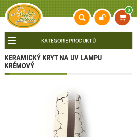
0
KATEGORIE PRODUKTŮ
KERAMICKÝ KRYT NA UV LAMPU
KRÉMOVÝ