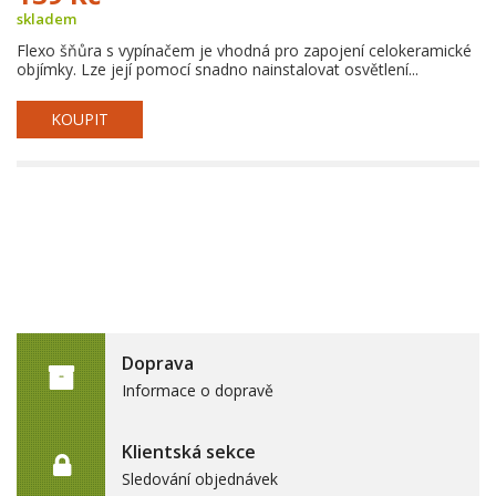
skladem
Flexo šňůra s vypínačem je vhodná pro zapojení celokeramické
objímky. Lze její pomocí snadno nainstalovat osvětlení...
KOUPIT
Doprava
Informace o dopravě
Klientská sekce
Sledování objednávek