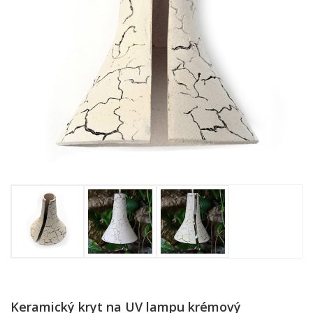
Keramický kryt na UV lampu krémový