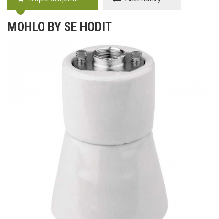
MOHLO BY SE HODIT