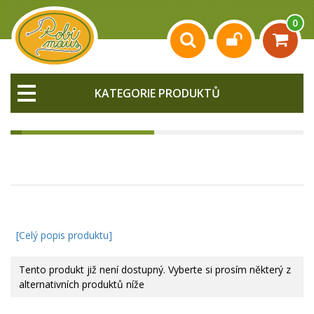
0
KATEGORIE PRODUKTŮ
[Celý popis produktu]
Tento produkt již není dostupný. Vyberte si prosím některý z
alternativních produktů níže