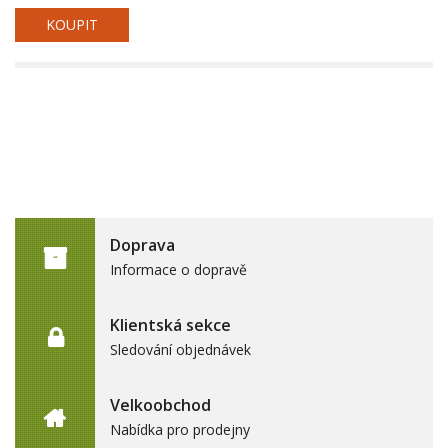
KOUPIT
Doprava
Informace o dopravě
Klientská sekce
Sledování objednávek
Velkoobchod
Nabídka pro prodejny