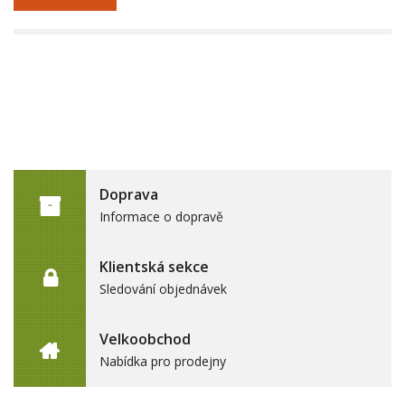
Doprava
Informace o dopravě
Klientská sekce
Sledování objednávek
Velkoobchod
Nabídka pro prodejny