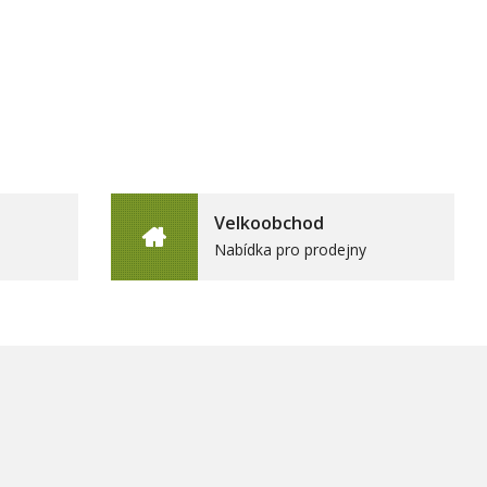
Velkoobchod
Nabídka pro prodejny