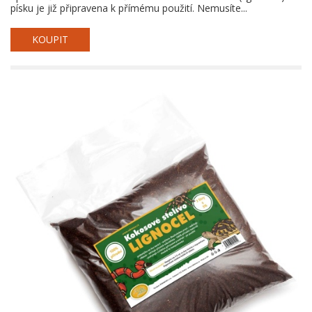
písku je již připravena k přímému použití. Nemusíte...
KOUPIT