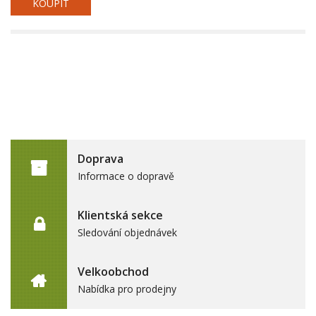
KOUPIT
Doprava
Informace o dopravě
Klientská sekce
Sledování objednávek
Velkoobchod
Nabídka pro prodejny