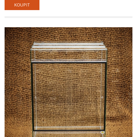
KOUPIT