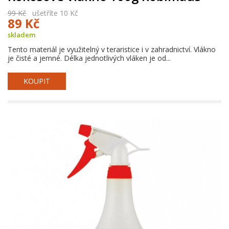
99 Kč
ušetříte 10 Kč
89 Kč
skladem
Tento materiál je využitelný v teraristice i v zahradnictví. Vlákno
je čisté a jemné. Délka jednotlivých vláken je od...
KOUPIT