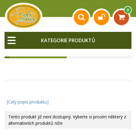
0
KATEGORIE PRODUKTŮ
[Celý popis produktu]
Tento produkt již není dostupný. Vyberte si prosím některý z
alternativních produktů níže